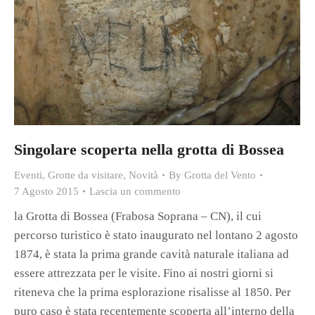
Singolare scoperta nella grotta di Bossea
Eventi
,
Grotte da visitare
,
Novità
By
Grotta del Vento
7 Agosto 2015
Lascia un commento
la Grotta di Bossea (Frabosa Soprana – CN), il cui
percorso turistico è stato inaugurato nel lontano 2 agosto
1874, è stata la prima grande cavità naturale italiana ad
essere attrezzata per le visite. Fino ai nostri giorni si
riteneva che la prima esplorazione risalisse al 1850. Per
puro caso è stata recentemente scoperta all’interno della