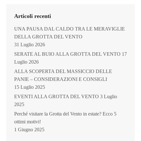
Articoli recenti
UNA PAUSA DAL CALDO TRA LE MERAVIGLIE
DELLA GROTTA DEL VENTO
31 Luglio 2026
SERATE AL BUIO ALLA GROTTA DEL VENTO
17
Luglio 2026
ALLA SCOPERTA DEL MASSICCIO DELLE
PANIE – CONSIDERAZIONI E CONSIGLI
15 Luglio 2025
EVENTI ALLA GROTTA DEL VENTO
3 Luglio
2025
Perché visitare la Grotta del Vento in estate? Ecco 5
ottimi motivi!
1 Giugno 2025