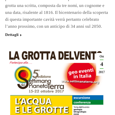
grotta una scritta, composta da tre nomi, un cognome e
una data, risalente al 1816. Il bicentenario della scoperta
di questa importante cavità verrà pertanto celebrato
l’anno prossimo, con un anticipo di 34 anni sul 2050.
Dettagli
Ott
4
2017