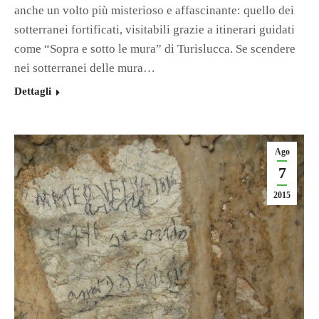
anche un volto più misterioso e affascinante: quello dei
sotterranei fortificati, visitabili grazie a itinerari guidati
come “Sopra e sotto le mura” di Turislucca. Se scendere
nei sotterranei delle mura…
Dettagli
Ago
7
2015