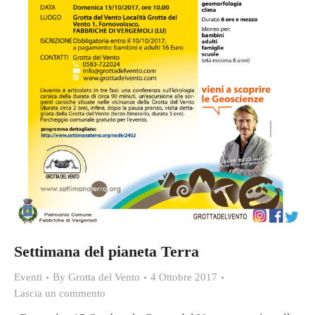
Settimana del pianeta Terra
Eventi
By
Grotta del Vento
4 Ottobre 2017
Lascia un commento