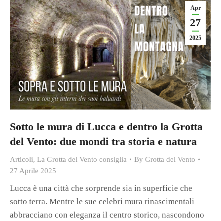
Apr
27
2025
Sotto le mura di Lucca e dentro la Grotta
del Vento: due mondi tra storia e natura
Articoli
,
La Grotta del Vento consiglia
By
Grotta del Vento
27 Aprile 2025
Lucca è una città che sorprende sia in superficie che
sotto terra. Mentre le sue celebri mura rinascimentali
abbracciano con eleganza il centro storico, nascondono