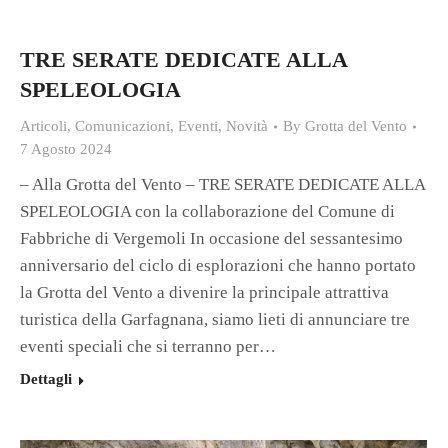
TRE SERATE DEDICATE ALLA
SPELEOLOGIA
Articoli
,
Comunicazioni
,
Eventi
,
Novità
By
Grotta del Vento
7 Agosto 2024
– Alla Grotta del Vento – TRE SERATE DEDICATE ALLA
SPELEOLOGIA con la collaborazione del Comune di
Fabbriche di Vergemoli In occasione del sessantesimo
anniversario del ciclo di esplorazioni che hanno portato
la Grotta del Vento a divenire la principale attrattiva
turistica della Garfagnana, siamo lieti di annunciare tre
eventi speciali che si terranno per…
Dettagli