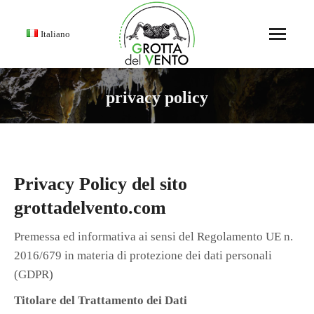
Italiano
privacy policy
You are here:
Privacy Policy del sito
grottadelvento.com
Premessa ed informativa ai sensi del Regolamento UE n.
2016/679 in materia di protezione dei dati personali
(GDPR)
Titolare del Trattamento dei Dati