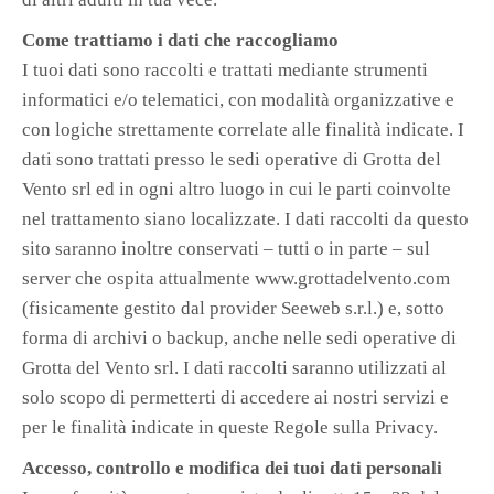
Come trattiamo i dati che raccogliamo
I tuoi dati sono raccolti e trattati mediante strumenti
informatici e/o telematici, con modalità organizzative e
con logiche strettamente correlate alle finalità indicate. I
dati sono trattati presso le sedi operative di Grotta del
Vento srl ed in ogni altro luogo in cui le parti coinvolte
nel trattamento siano localizzate. I dati raccolti da questo
sito saranno inoltre conservati – tutti o in parte – sul
server che ospita attualmente www.grottadelvento.com
(fisicamente gestito dal provider Seeweb s.r.l.) e, sotto
forma di archivi o backup, anche nelle sedi operative di
Grotta del Vento srl. I dati raccolti saranno utilizzati al
solo scopo di permetterti di accedere ai nostri servizi e
per le finalità indicate in queste Regole sulla Privacy.
Accesso, controllo e modifica dei tuoi dati personali