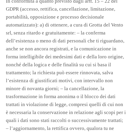
In conformità a quanto previsto dagli artt. 15 – 22 del
GDPR (accesso, rettifica, cancellazione, limitazione,
portabilità, opposizione e processo decisionale
automatizzato): a) di ottenere, a cura di Grotta del Vento
srl, senza ritardo e gratuitamente: – la conferma
dell’esistenza o meno di dati personali che ti riguardano,
anche se non ancora registrati, e la comunicazione in
forma intelligibile dei medesimi dati e della loro origine,
nonché della logica e delle finalità su cui si basa il
trattamento; la richiesta può essere rinnovata, salva
l’esistenza di giustificati motivi, con intervallo non
minore di novanta giorni; – la cancellazione, la
trasformazione in forma anonima o il blocco dei dati
trattati in violazione di legge, compresi quelli di cui non
è necessaria la conservazione in relazione agli scopi per i
quali i dati sono stati raccolti o successivamente trattati;
– l’aggiornamento, la rettifica ovvero, qualora tu ne