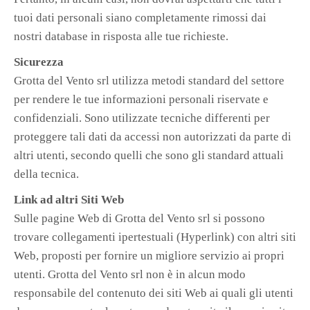
tuoi dati personali siano completamente rimossi dai
nostri database in risposta alle tue richieste.
Sicurezza
Grotta del Vento srl utilizza metodi standard del settore
per rendere le tue informazioni personali riservate e
confidenziali. Sono utilizzate tecniche differenti per
proteggere tali dati da accessi non autorizzati da parte di
altri utenti, secondo quelli che sono gli standard attuali
della tecnica.
Link ad altri Siti Web
Sulle pagine Web di Grotta del Vento srl si possono
trovare collegamenti ipertestuali (Hyperlink) con altri siti
Web, proposti per fornire un migliore servizio ai propri
utenti. Grotta del Vento srl non è in alcun modo
responsabile del contenuto dei siti Web ai quali gli utenti