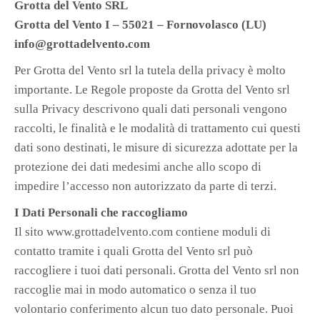
Grotta del Vento SRL
Grotta del Vento I – 55021 – Fornovolasco (LU)
info@grottadelvento.com
Per Grotta del Vento srl la tutela della privacy è molto
importante. Le Regole proposte da Grotta del Vento srl
sulla Privacy descrivono quali dati personali vengono
raccolti, le finalità e le modalità di trattamento cui questi
dati sono destinati, le misure di sicurezza adottate per la
protezione dei dati medesimi anche allo scopo di
impedire l’accesso non autorizzato da parte di terzi.
I Dati Personali che raccogliamo
Il sito www.grottadelvento.com contiene moduli di
contatto tramite i quali Grotta del Vento srl può
raccogliere i tuoi dati personali. Grotta del Vento srl non
raccoglie mai in modo automatico o senza il tuo
volontario conferimento alcun tuo dato personale. Puoi