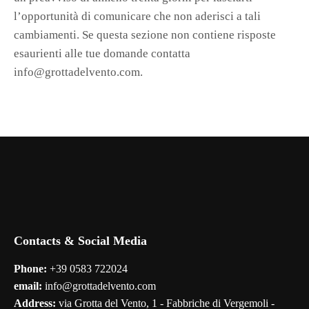
l’opportunità di comunicare che non aderisci a tali
cambiamenti. Se questa sezione non contiene risposte
esaurienti alle tue domande contatta
info@grottadelvento.com.
Contacts & Social Media
Phone:
+39 0583 722024
email:
info@grottadelvento.com
Address:
via Grotta del Vento, 1 - Fabbriche di Vergemoli -