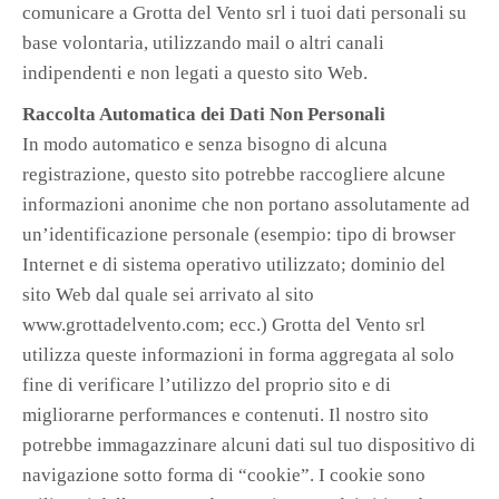
comunicare a Grotta del Vento srl i tuoi dati personali su
base volontaria, utilizzando mail o altri canali
indipendenti e non legati a questo sito Web.
Raccolta Automatica dei Dati Non Personali
In modo automatico e senza bisogno di alcuna
registrazione, questo sito potrebbe raccogliere alcune
informazioni anonime che non portano assolutamente ad
un’identificazione personale (esempio: tipo di browser
Internet e di sistema operativo utilizzato; dominio del
sito Web dal quale sei arrivato al sito
www.grottadelvento.com; ecc.) Grotta del Vento srl
utilizza queste informazioni in forma aggregata al solo
fine di verificare l’utilizzo del proprio sito e di
migliorarne performances e contenuti. Il nostro sito
potrebbe immagazzinare alcuni dati sul tuo dispositivo di
navigazione sotto forma di “cookie”. I cookie sono