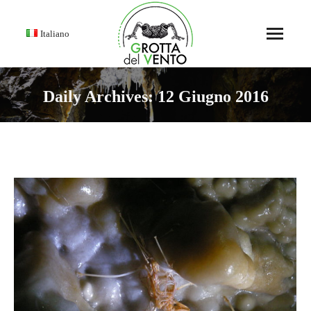
Italiano
Daily Archives:
12 Giugno 2016
You are here: