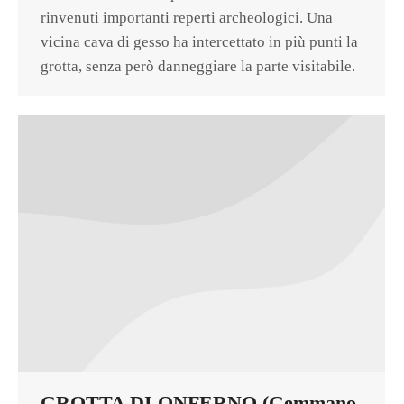
rinvenuti importanti reperti archeologici. Una
vicina cava di gesso ha intercettato in più punti la
grotta, senza però danneggiare la parte visitabile.
GROTTA DI ONFERNO (Gemmano