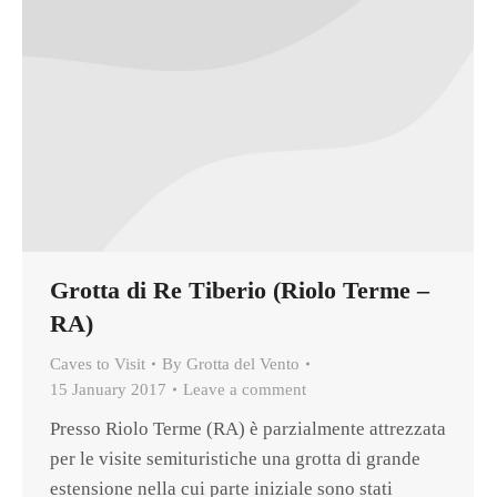
Grotta di Re Tiberio (Riolo Terme –
RA)
Caves to Visit
By
Grotta del Vento
15 January 2017
Leave a comment
Presso Riolo Terme (RA) è parzialmente attrezzata
per le visite semituristiche una grotta di grande
estensione nella cui parte iniziale sono stati