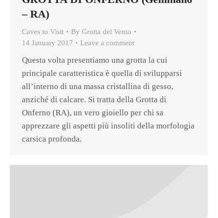
– RA)
Caves to Visit
By
Grotta del Vento
14 January 2017
Leave a comment
Questa volta presentiamo una grotta la cui
principale caratteristica è quella di svilupparsi
all’interno di una massa cristallina di gesso,
anziché di calcare. Si tratta della Grotta di
Onferno (RA), un vero gioiello per chi sa
apprezzare gli aspetti più insoliti della morfologia
carsica profonda.