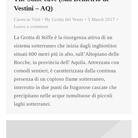
Vestini – AQ)
Caves to Visit
By
Grotta del Vento
5 March 2017
Leave a comment
La Grotta di Stiffe è la risorgenza attiva di un
sistema sotterraneo che inizia dagli inghiottitoi
situati 600 metri più in alto, sull’Altopiano delle
Rocche, in provincia dell’Aquila. Attrezzata con
comodi sentieri, è caratterizzata dalla continua
presenza di un copioso fiume sotterraneo,
interrotto in due punti da fragorose cascate che
precipitano nelle acque tumultuose di piccoli
laghi sotterranei.