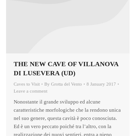
THE NEW CAVE OF VILLANOVA
DI LUSEVERA (UD)
Caves to Visit
By
Grotta del Vento
8 January 2017
Leave a comment
Nonostante il grande sviluppo ed alcune
caratteristiche morfologiche che la rendono unica
nel suo genere, questa cavità è poco conosciuta.
Ed è un vero peccato poiché tra l’altro, con la
realizzazione dei nuovi sentieri, entra a pieno