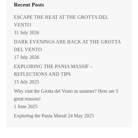
Recent Posts
ESCAPE THE HEAT AT THE GROTTA DEL
VENTO
31 July 2026
DARK EVENINGS ARE BACK AT THE GROTTA
DEL VENTO
17 July 2026
EXPLORING THE PANIA MASSIF –
REFLECTIONS AND TIPS
15 July 2025
Why visit the Grotta del Vento in summer? Here are 5
great reasons!
1 June 2025
Exploring the Pania Massif
24 May 2025