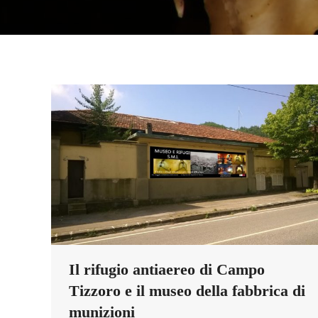
Il rifugio antiaereo di Campo
Tizzoro e il museo della fabbrica di
munizioni