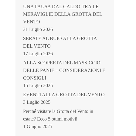
UNA PAUSA DAL CALDO TRA LE
MERAVIGLIE DELLA GROTTA DEL
VENTO
31 Luglio 2026
SERATE AL BUIO ALLA GROTTA
DEL VENTO
17 Luglio 2026
ALLA SCOPERTA DEL MASSICCIO
DELLE PANIE – CONSIDERAZIONI E
CONSIGLI
15 Luglio 2025
EVENTI ALLA GROTTA DEL VENTO
3 Luglio 2025
Perché visitare la Grotta del Vento in
estate? Ecco 5 ottimi motivi!
1 Giugno 2025