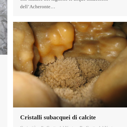
dell’Acheronte…
Cristalli subacquei di calcite