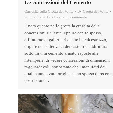
Le concrezioni del Cemento
Curiosità sulla Grotta del Vento
By
Grotta del Vento
20 Ottobre 2017
Lascia un commento
È noto quanto nelle grotte la crescita delle
concrezioni sia lenta. Eppure capita spesso,
all’interno di gallerie rivestite in calcestruzzo,
oppure nei sotterranei dei castelli o addirittura
sotto travi in cemento armato esposte alle
intemperie, di vedere concrezioni di dimensioni
ragguardevoli, nonostante che i manufatti dai
quali hanno avuto origine siano spesso di recente
costruzione.…