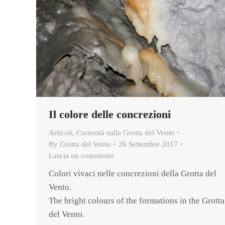
Il colore delle concrezioni
Articoli
,
Curiosità sulla Grotta del Vento
By
Grotta del Vento
26 Settembre 2017
Lascia un commento
Colori vivaci nelle concrezioni della Grotta del
Vento.
The bright colours of the formations in the Grotta
del Vento.