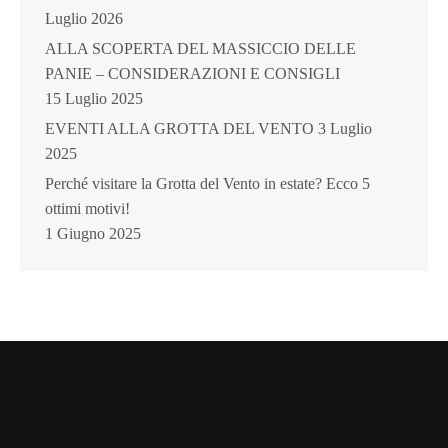
Luglio 2026
ALLA SCOPERTA DEL MASSICCIO DELLE
PANIE – CONSIDERAZIONI E CONSIGLI
15 Luglio 2025
EVENTI ALLA GROTTA DEL VENTO
3 Luglio
2025
Perché visitare la Grotta del Vento in estate? Ecco 5
ottimi motivi!
1 Giugno 2025