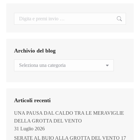
Search:
Archivio del blog
Archivio
del
blog
Articoli recenti
UNA PAUSA DAL CALDO TRA LE MERAVIGLIE
DELLA GROTTA DEL VENTO
31 Luglio 2026
SERATE AL BUIO ALLA GROTTA DEL VENTO
17