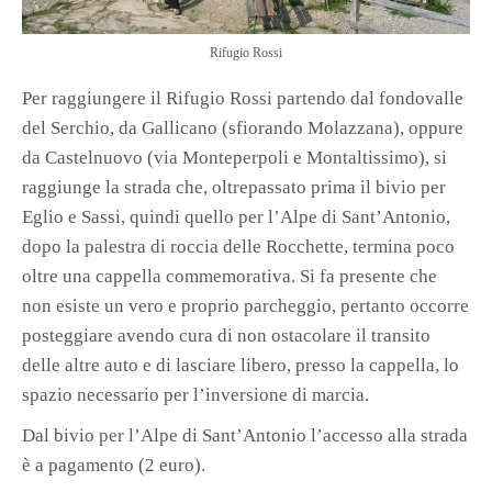
Rifugio Rossi
Per raggiungere il Rifugio Rossi partendo dal fondovalle
del Serchio, da Gallicano (sfiorando Molazzana), oppure
da Castelnuovo (via Monteperpoli e Montaltissimo), si
raggiunge la strada che, oltrepassato prima il bivio per
Eglio e Sassi, quindi quello per l’Alpe di Sant’Antonio,
dopo la palestra di roccia delle Rocchette, termina poco
oltre una cappella commemorativa. Si fa presente che
non esiste un vero e proprio parcheggio, pertanto occorre
posteggiare avendo cura di non ostacolare il transito
delle altre auto e di lasciare libero, presso la cappella, lo
spazio necessario per l’inversione di marcia.
Dal bivio per l’Alpe di Sant’Antonio l’accesso alla strada
è a pagamento (2 euro).