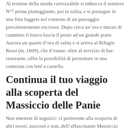
Al termine della strada carrozzabile si imbocca il sentiero
N°7 prima pianeggiante, poi in salita, e si prosegue in
una fitta faggeta nel contesto di un paesaggio
prevalentemente roccioso. Dopo circa un’ora e mezzo di
cammino il bosco lascia il posto ad un grande prato.
Ancora un quarto d’ora di salita e si arriva al Rifugio
Rossi (m. 1609), che d’estate, oltre al servizio di bar-
ristorante, offre la possibilità di pernottare in una
camerata con letti a castello.
Continua il tuo viaggio
alla scoperta del
Massiccio delle Panie
Non smettete di seguirci: vi porteremo alla scoperta di
altri tesori, nascosti e non, dell’affascinante Massiccio