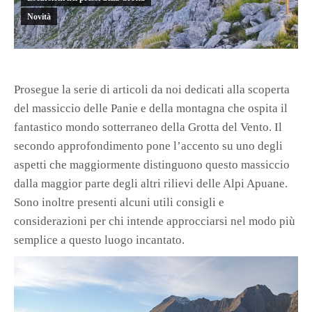
Novità
Prosegue la serie di articoli da noi dedicati alla scoperta
del massiccio delle Panie e della montagna che ospita il
fantastico mondo sotterraneo della Grotta del Vento. Il
secondo approfondimento pone l’accento su uno degli
aspetti che maggiormente distinguono questo massiccio
dalla maggior parte degli altri rilievi delle Alpi Apuane.
Sono inoltre presenti alcuni utili consigli e
considerazioni per chi intende approcciarsi nel modo più
semplice a questo luogo incantato.