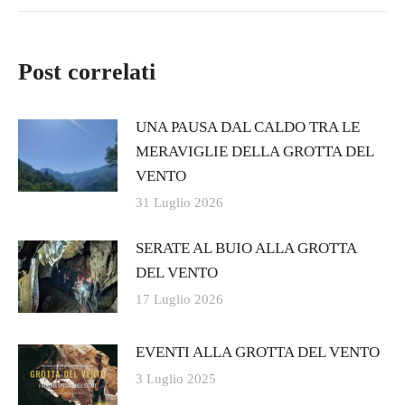
Post correlati
UNA PAUSA DAL CALDO TRA LE
MERAVIGLIE DELLA GROTTA DEL
VENTO
31 Luglio 2026
SERATE AL BUIO ALLA GROTTA
DEL VENTO
17 Luglio 2026
EVENTI ALLA GROTTA DEL VENTO
3 Luglio 2025