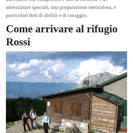
attrezzature speciali, una preparazione meticolosa, e
particolari doti di abilità o di coraggio.
Come arrivare al rifugio
Rossi