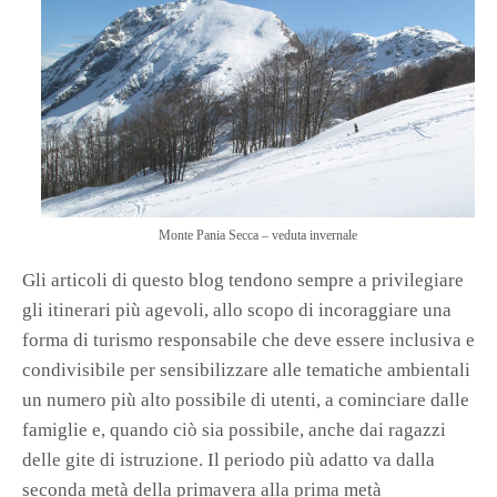
Monte Pania Secca – veduta invernale
Gli articoli di questo blog tendono sempre a privilegiare
gli itinerari più agevoli, allo scopo di incoraggiare una
forma di turismo responsabile che deve essere inclusiva e
condivisibile per sensibilizzare alle tematiche ambientali
un numero più alto possibile di utenti, a cominciare dalle
famiglie e, quando ciò sia possibile, anche dai ragazzi
delle gite di istruzione. Il periodo più adatto va dalla
seconda metà della primavera alla prima metà