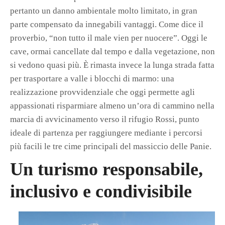
pertanto un danno ambientale molto limitato, in gran
parte compensato da innegabili vantaggi. Come dice il
proverbio, “non tutto il male vien per nuocere”. Oggi le
cave, ormai cancellate dal tempo e dalla vegetazione, non
si vedono quasi più. È rimasta invece la lunga strada fatta
per trasportare a valle i blocchi di marmo: una
realizzazione provvidenziale che oggi permette agli
appassionati risparmiare almeno un’ora di cammino nella
marcia di avvicinamento verso il rifugio Rossi, punto
ideale di partenza per raggiungere mediante i percorsi
più facili le tre cime principali del massiccio delle Panie.
Un turismo responsabile,
inclusivo e condivisibile