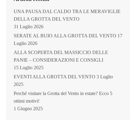
UNA PAUSA DAL CALDO TRA LE MERAVIGLIE
DELLA GROTTA DEL VENTO
31 Luglio 2026
SERATE AL BUIO ALLA GROTTA DEL VENTO
17
Luglio 2026
ALLA SCOPERTA DEL MASSICCIO DELLE
PANIE – CONSIDERAZIONI E CONSIGLI
15 Luglio 2025
EVENTI ALLA GROTTA DEL VENTO
3 Luglio
2025
Perché visitare la Grotta del Vento in estate? Ecco 5
ottimi motivi!
1 Giugno 2025