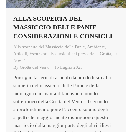
ALLA SCOPERTA DEL
MASSICCIO DELLE PANIE –
CONSIDERAZIONI E CONSIGLI
Alla scoperta del Massiccio delle Panie
,
Ambiente
,
Articoli
,
Escursioni
,
Escursioni nei pressi della Grotta
,
Novità
By
Grotta del Vento
15 Luglio 2025
Prosegue la serie di articoli da noi dedicati alla
scoperta del massiccio delle Panie e della
montagna che ospita il fantastico mondo
sotterraneo della Grotta del Vento. Il secondo
approfondimento pone l’accento su uno degli
aspetti che maggiormente distinguono questo
massiccio dalla maggior parte degli altri rilievi