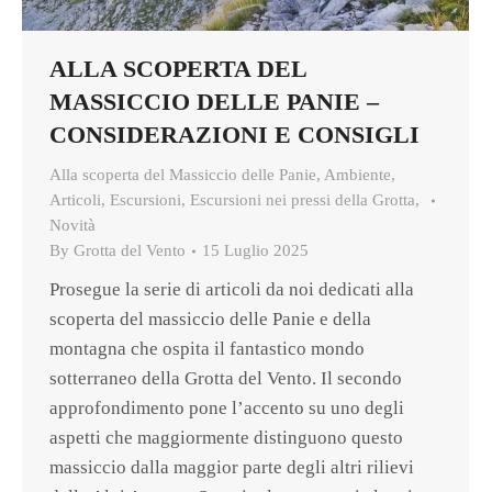
ALLA SCOPERTA DEL
MASSICCIO DELLE PANIE –
CONSIDERAZIONI E CONSIGLI
Alla scoperta del Massiccio delle Panie
,
Ambiente
,
Articoli
,
Escursioni
,
Escursioni nei pressi della Grotta
,
Novità
By
Grotta del Vento
15 Luglio 2025
Prosegue la serie di articoli da noi dedicati alla
scoperta del massiccio delle Panie e della
montagna che ospita il fantastico mondo
sotterraneo della Grotta del Vento. Il secondo
approfondimento pone l’accento su uno degli
aspetti che maggiormente distinguono questo
massiccio dalla maggior parte degli altri rilievi