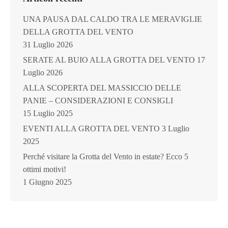
UNA PAUSA DAL CALDO TRA LE MERAVIGLIE
DELLA GROTTA DEL VENTO
31 Luglio 2026
SERATE AL BUIO ALLA GROTTA DEL VENTO
17
Luglio 2026
ALLA SCOPERTA DEL MASSICCIO DELLE
PANIE – CONSIDERAZIONI E CONSIGLI
15 Luglio 2025
EVENTI ALLA GROTTA DEL VENTO
3 Luglio
2025
Perché visitare la Grotta del Vento in estate? Ecco 5
ottimi motivi!
1 Giugno 2025