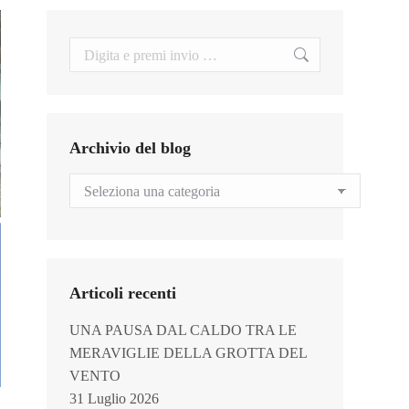
Search:
Archivio del blog
Archivio
del
blog
Articoli recenti
UNA PAUSA DAL CALDO TRA LE
MERAVIGLIE DELLA GROTTA DEL
VENTO
31 Luglio 2026