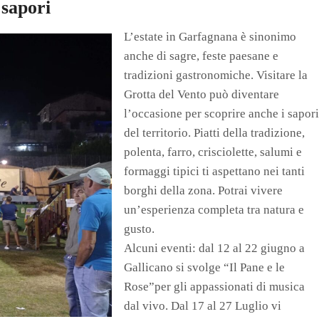
 sapori
L’estate in Garfagnana è sinonimo
anche di sagre, feste paesane e
tradizioni gastronomiche. Visitare la
Grotta del Vento può diventare
l’occasione per scoprire anche i sapori
del territorio. Piatti della tradizione,
polenta, farro, crisciolette, salumi e
formaggi tipici ti aspettano nei tanti
borghi della zona. Potrai vivere
un’esperienza completa tra natura e
gusto.
Alcuni eventi: dal 12 al 22 giugno a
Gallicano si svolge “Il Pane e le
Rose”per gli appassionati di musica
dal vivo. Dal 17 al 27 Luglio vi