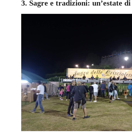
3. Sagre e tradizioni: un’estate di