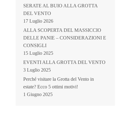
SERATE AL BUIO ALLA GROTTA
DEL VENTO
17 Luglio 2026
ALLA SCOPERTA DEL MASSICCIO
DELLE PANIE – CONSIDERAZIONI E
CONSIGLI
15 Luglio 2025
EVENTI ALLA GROTTA DEL VENTO
3 Luglio 2025
Perché visitare la Grotta del Vento in
estate? Ecco 5 ottimi motivi!
1 Giugno 2025