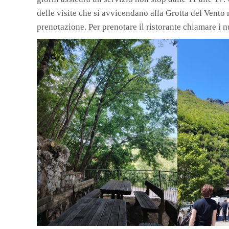
delle visite che si avvicendano alla Grotta del Vento 
prenotazione. Per prenotare il ristorante chiamare 