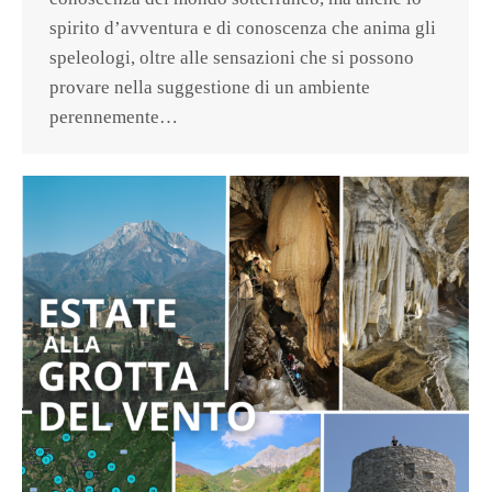
spirito d’avventura e di conoscenza che anima gli
speleologi, oltre alle sensazioni che si possono
provare nella suggestione di un ambiente
perennemente…