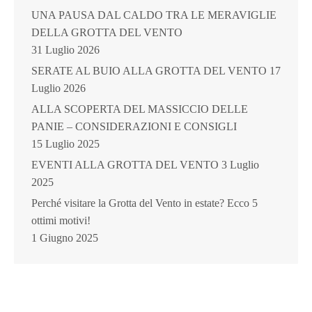
UNA PAUSA DAL CALDO TRA LE MERAVIGLIE
DELLA GROTTA DEL VENTO
31 Luglio 2026
SERATE AL BUIO ALLA GROTTA DEL VENTO
17
Luglio 2026
ALLA SCOPERTA DEL MASSICCIO DELLE
PANIE – CONSIDERAZIONI E CONSIGLI
15 Luglio 2025
EVENTI ALLA GROTTA DEL VENTO
3 Luglio
2025
Perché visitare la Grotta del Vento in estate? Ecco 5
ottimi motivi!
1 Giugno 2025