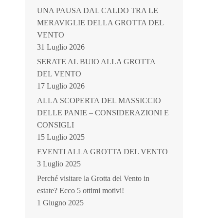
UNA PAUSA DAL CALDO TRA LE
MERAVIGLIE DELLA GROTTA DEL
VENTO
31 Luglio 2026
SERATE AL BUIO ALLA GROTTA
DEL VENTO
17 Luglio 2026
ALLA SCOPERTA DEL MASSICCIO
DELLE PANIE – CONSIDERAZIONI E
CONSIGLI
15 Luglio 2025
EVENTI ALLA GROTTA DEL VENTO
3 Luglio 2025
Perché visitare la Grotta del Vento in
estate? Ecco 5 ottimi motivi!
1 Giugno 2025