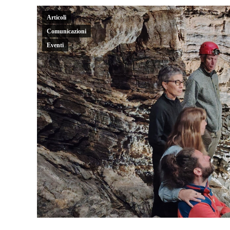
Articoli
Comunicazioni
Eventi