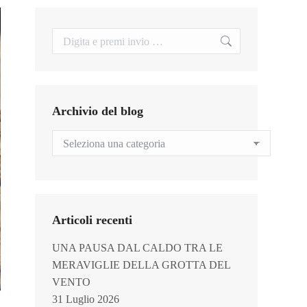
Search:
Archivio del blog
Archivio
del
blog
Articoli recenti
UNA PAUSA DAL CALDO TRA LE
MERAVIGLIE DELLA GROTTA DEL
VENTO
31 Luglio 2026