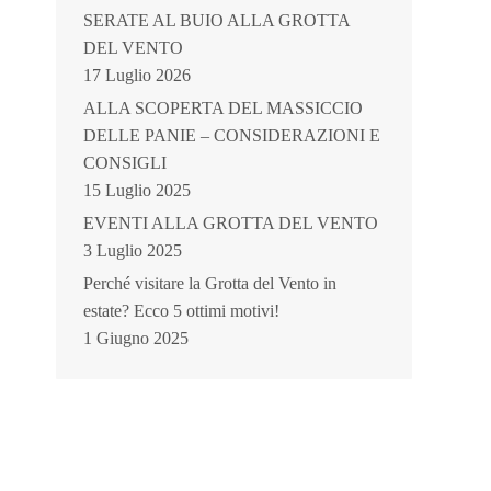
SERATE AL BUIO ALLA GROTTA
DEL VENTO
17 Luglio 2026
ALLA SCOPERTA DEL MASSICCIO
DELLE PANIE – CONSIDERAZIONI E
CONSIGLI
15 Luglio 2025
EVENTI ALLA GROTTA DEL VENTO
3 Luglio 2025
Perché visitare la Grotta del Vento in
estate? Ecco 5 ottimi motivi!
1 Giugno 2025