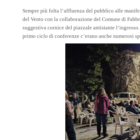
Sempre più folta l’affluenza del pubblico alle manife
del Vento con la collaborazione del Comune di Fabbri
suggestiva cornice del piazzale antistante l’ingresso
primo ciclo di conferenze c’erano anche numerosi spel