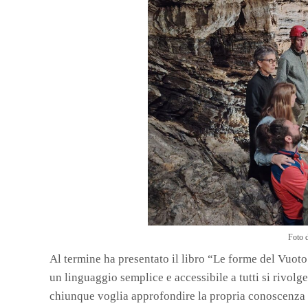
Foto 
Al termine ha presentato il libro “Le forme del Vuoto
un linguaggio semplice e accessibile a tutti si rivolg
chiunque voglia approfondire la propria conoscenza s