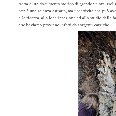
tratta di un documento storico di grande valore. Nel 
non è una scienza astratta, ma un’attività che può avere
alla ricerca, alla localizzazione ed allo studio delle 
che beviamo proviene infatti da sorgenti carsiche.