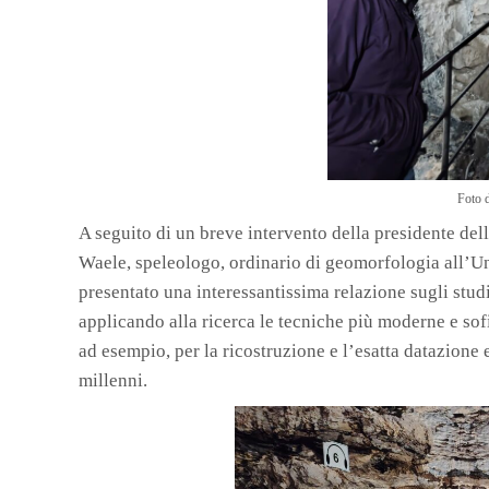
Foto 
A seguito di un breve intervento della presidente del
Waele, speleologo, ordinario di geomorfologia all’Un
presentato una interessantissima relazione sugli studi 
applicando alla ricerca le tecniche più moderne e sof
ad esempio, per la ricostruzione e l’esatta datazione 
millenni.