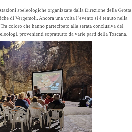
stazioni speleologiche organizzate dalla Direzione della Grotta
che di Vergemoli. Ancora una volta l’evento si è tenuto nella
. Tra coloro che hanno partecipato alla serata conclusiva del
eologi, provenienti soprattutto da varie parti della Toscana.