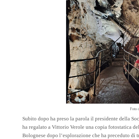
Foto 
Subito dopo ha preso la parola il presidente della Soc
ha regalato a Vittorio Verole una copia fotostatica de
Bolognese dopo l’esplorazione che ha preceduto di tr