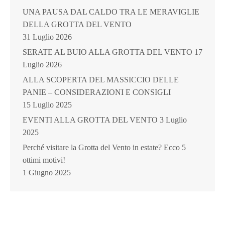
UNA PAUSA DAL CALDO TRA LE MERAVIGLIE
DELLA GROTTA DEL VENTO
31 Luglio 2026
SERATE AL BUIO ALLA GROTTA DEL VENTO
17
Luglio 2026
ALLA SCOPERTA DEL MASSICCIO DELLE
PANIE – CONSIDERAZIONI E CONSIGLI
15 Luglio 2025
EVENTI ALLA GROTTA DEL VENTO
3 Luglio
2025
Perché visitare la Grotta del Vento in estate? Ecco 5
ottimi motivi!
1 Giugno 2025