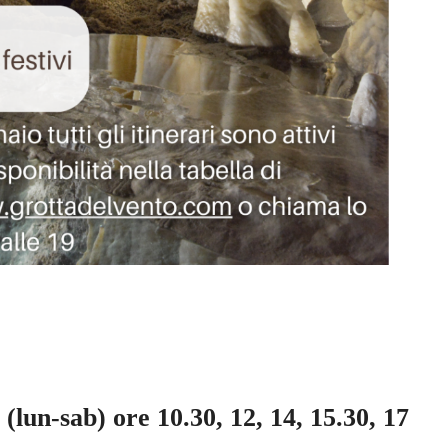
lun-sab) ore 10.30, 12, 14, 15.30, 17