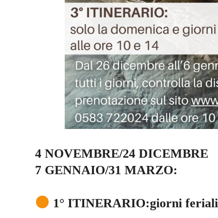
4 NOVEMBRE/24 DICEMBRE
7 GENNAIO/31 MARZO:
1° ITINERARIO:giorni feriali (