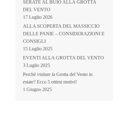
SERATE AL BUIO ALLA GROTTA
DEL VENTO
17 Luglio 2026
ALLA SCOPERTA DEL MASSICCIO
DELLE PANIE – CONSIDERAZIONI E
CONSIGLI
15 Luglio 2025
EVENTI ALLA GROTTA DEL VENTO
3 Luglio 2025
Perché visitare la Grotta del Vento in
estate? Ecco 5 ottimi motivi!
1 Giugno 2025