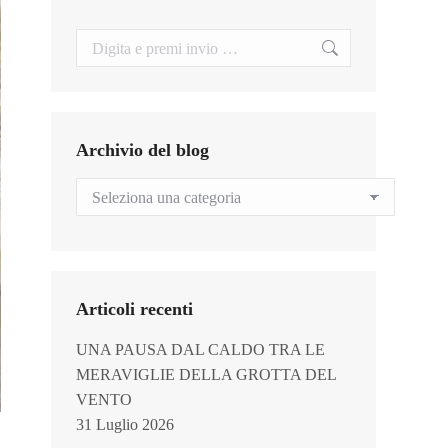
Search:
Archivio del blog
Archivio
del
blog
Articoli recenti
UNA PAUSA DAL CALDO TRA LE
MERAVIGLIE DELLA GROTTA DEL
VENTO
31 Luglio 2026