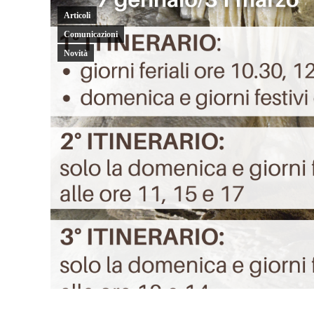
Articoli
Comunicazioni
Novità