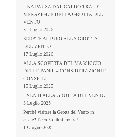
UNA PAUSA DAL CALDO TRA LE
MERAVIGLIE DELLA GROTTA DEL
VENTO
31 Luglio 2026
SERATE AL BUIO ALLA GROTTA
DEL VENTO
17 Luglio 2026
ALLA SCOPERTA DEL MASSICCIO
DELLE PANIE – CONSIDERAZIONI E
CONSIGLI
15 Luglio 2025
EVENTI ALLA GROTTA DEL VENTO
3 Luglio 2025
Perché visitare la Grotta del Vento in
estate? Ecco 5 ottimi motivi!
1 Giugno 2025