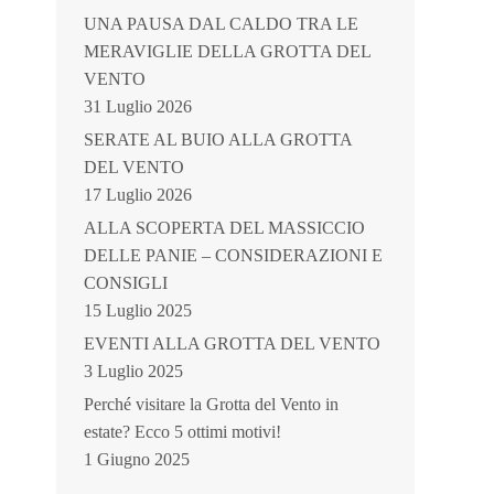
UNA PAUSA DAL CALDO TRA LE
MERAVIGLIE DELLA GROTTA DEL
VENTO
31 Luglio 2026
SERATE AL BUIO ALLA GROTTA
DEL VENTO
17 Luglio 2026
ALLA SCOPERTA DEL MASSICCIO
DELLE PANIE – CONSIDERAZIONI E
CONSIGLI
15 Luglio 2025
EVENTI ALLA GROTTA DEL VENTO
3 Luglio 2025
Perché visitare la Grotta del Vento in
estate? Ecco 5 ottimi motivi!
1 Giugno 2025