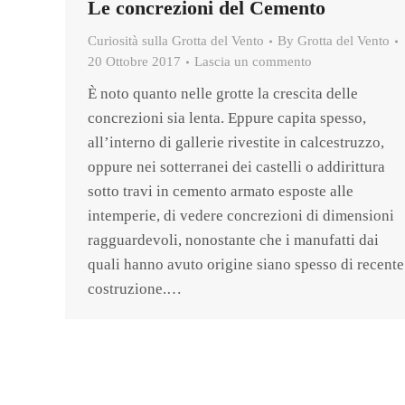
Le concrezioni del Cemento
Curiosità sulla Grotta del Vento
By
Grotta del Vento
20 Ottobre 2017
Lascia un commento
È noto quanto nelle grotte la crescita delle
concrezioni sia lenta. Eppure capita spesso,
all’interno di gallerie rivestite in calcestruzzo,
oppure nei sotterranei dei castelli o addirittura
sotto travi in cemento armato esposte alle
intemperie, di vedere concrezioni di dimensioni
ragguardevoli, nonostante che i manufatti dai
quali hanno avuto origine siano spesso di recente
costruzione.…