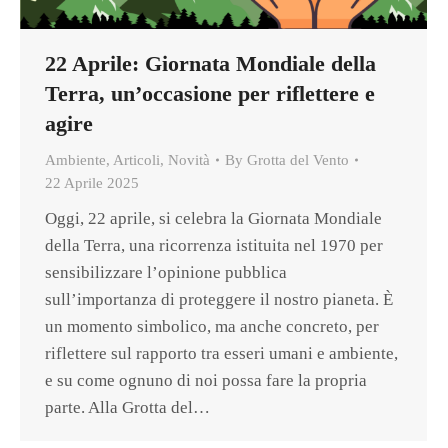
22 Aprile: Giornata Mondiale della
Terra, un’occasione per riflettere e
agire
Ambiente
,
Articoli
,
Novità
By
Grotta del Vento
22 Aprile 2025
Oggi, 22 aprile, si celebra la Giornata Mondiale
della Terra, una ricorrenza istituita nel 1970 per
sensibilizzare l’opinione pubblica
sull’importanza di proteggere il nostro pianeta. È
un momento simbolico, ma anche concreto, per
riflettere sul rapporto tra esseri umani e ambiente,
e su come ognuno di noi possa fare la propria
parte. Alla Grotta del…