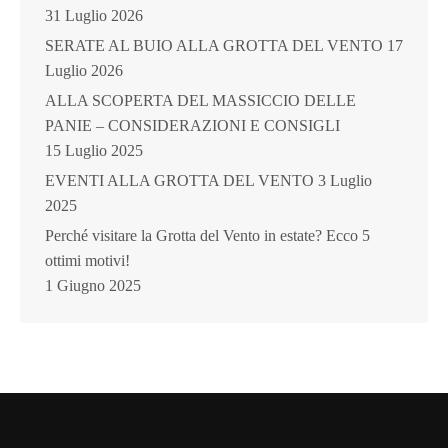
31 Luglio 2026
SERATE AL BUIO ALLA GROTTA DEL VENTO
17
Luglio 2026
ALLA SCOPERTA DEL MASSICCIO DELLE
PANIE – CONSIDERAZIONI E CONSIGLI
15 Luglio 2025
EVENTI ALLA GROTTA DEL VENTO
3 Luglio
2025
Perché visitare la Grotta del Vento in estate? Ecco 5
ottimi motivi!
1 Giugno 2025