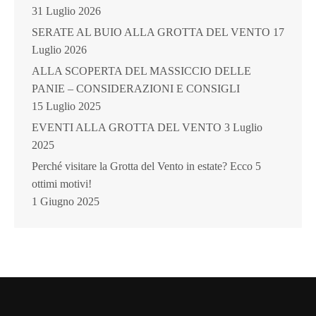
31 Luglio 2026
SERATE AL BUIO ALLA GROTTA DEL VENTO
17
Luglio 2026
ALLA SCOPERTA DEL MASSICCIO DELLE
PANIE – CONSIDERAZIONI E CONSIGLI
15 Luglio 2025
EVENTI ALLA GROTTA DEL VENTO
3 Luglio
2025
Perché visitare la Grotta del Vento in estate? Ecco 5
ottimi motivi!
1 Giugno 2025