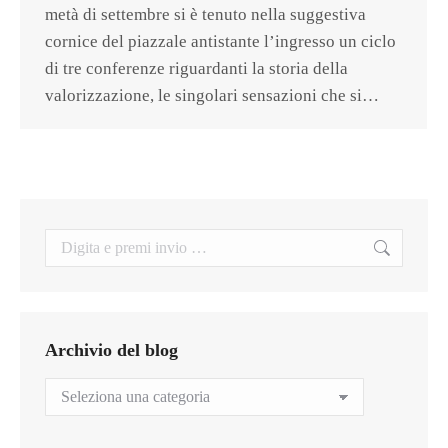
metà di settembre si è tenuto nella suggestiva
cornice del piazzale antistante l’ingresso un ciclo
di tre conferenze riguardanti la storia della
valorizzazione, le singolari sensazioni che si…
Search:
Archivio del blog
Archivio
del
blog