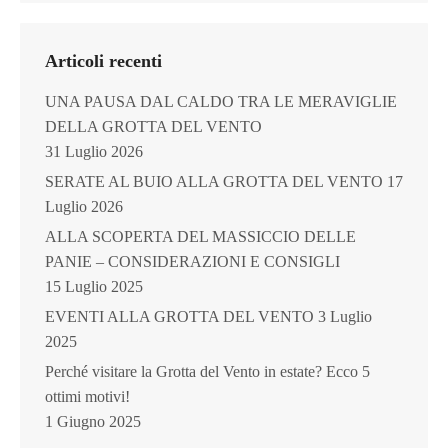
Articoli recenti
UNA PAUSA DAL CALDO TRA LE MERAVIGLIE
DELLA GROTTA DEL VENTO
31 Luglio 2026
SERATE AL BUIO ALLA GROTTA DEL VENTO
17
Luglio 2026
ALLA SCOPERTA DEL MASSICCIO DELLE
PANIE – CONSIDERAZIONI E CONSIGLI
15 Luglio 2025
EVENTI ALLA GROTTA DEL VENTO
3 Luglio
2025
Perché visitare la Grotta del Vento in estate? Ecco 5
ottimi motivi!
1 Giugno 2025