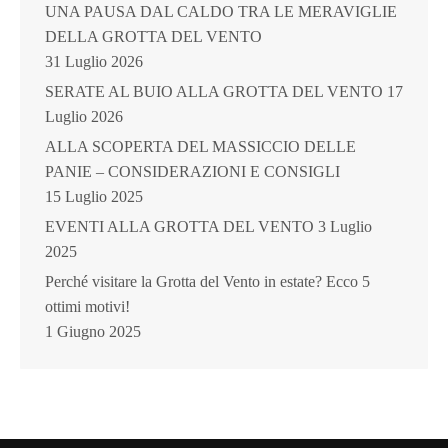
UNA PAUSA DAL CALDO TRA LE MERAVIGLIE
DELLA GROTTA DEL VENTO
31 Luglio 2026
SERATE AL BUIO ALLA GROTTA DEL VENTO
17
Luglio 2026
ALLA SCOPERTA DEL MASSICCIO DELLE
PANIE – CONSIDERAZIONI E CONSIGLI
15 Luglio 2025
EVENTI ALLA GROTTA DEL VENTO
3 Luglio
2025
Perché visitare la Grotta del Vento in estate? Ecco 5
ottimi motivi!
1 Giugno 2025