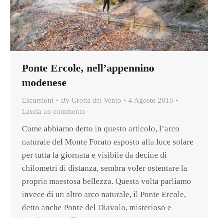
Ponte Ercole, nell’appennino
modenese
Escursioni
By
Grotta del Vento
4 Agosto 2018
Lascia un commento
Come abbiamo detto in questo articolo, l’arco
naturale del Monte Forato esposto alla luce solare
per tutta la giornata e visibile da decine di
chilometri di distanza, sembra voler ostentare la
propria maestosa bellezza. Questa volta parliamo
invece di un altro arco naturale, il Ponte Ercole,
detto anche Ponte del Diavolo, misterioso e