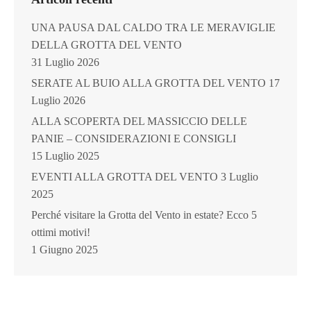
UNA PAUSA DAL CALDO TRA LE MERAVIGLIE
DELLA GROTTA DEL VENTO
31 Luglio 2026
SERATE AL BUIO ALLA GROTTA DEL VENTO
17
Luglio 2026
ALLA SCOPERTA DEL MASSICCIO DELLE
PANIE – CONSIDERAZIONI E CONSIGLI
15 Luglio 2025
EVENTI ALLA GROTTA DEL VENTO
3 Luglio
2025
Perché visitare la Grotta del Vento in estate? Ecco 5
ottimi motivi!
1 Giugno 2025