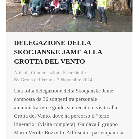
DELEGAZIONE DELLA
SKOCJANSKE JAME ALLA
GROTTA DEL VENTO
Articoli
,
Comunicazioni
,
Escursioni
By
Grotta del Vento
3 Novembre 2024
Una folta delegazione della Skocjanske Jame,
composta da 36 soggetti tra personale
amministrativo e guide, si è recata in visita alla
Grotta del Vento, dove ha percorso il “terzo
itinerario” (visita completa). Guidava il gruppo
Mario Verole-Bozzello. All’uscita i partecipanti si